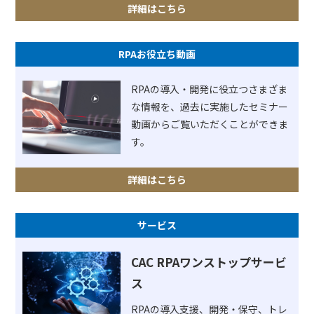
詳細はこちら
RPAお役立ち動画
RPAの導入・開発に役立つさまざま
な情報を、過去に実施したセミナー
動画からご覧いただくことができま
す。
詳細はこちら
サービス
CAC RPAワンストップサービ
ス
RPAの導入支援、開発・保守、トレ