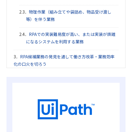
物理作業（組み立てや袋詰め、物品受け渡し
等）を伴う業務
RPAでの実装難易度が高い、または実装が煩雑
になるシステムを利用する業務
RPA候補業務の発見を通して働き方改革・業務効率
化の口火を切ろう