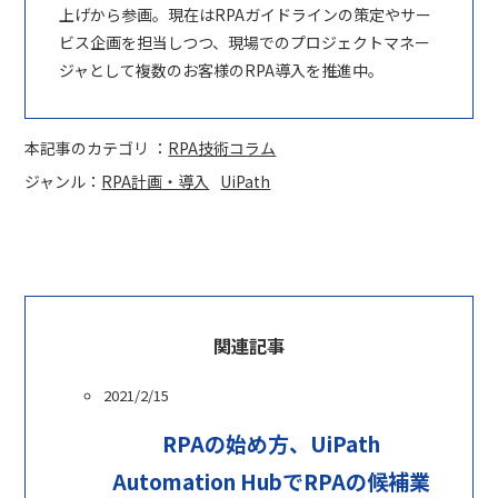
上げから参画。現在はRPAガイドラインの策定やサー
ビス企画を担当しつつ、現場でのプロジェクトマネー
ジャとして複数のお客様のRPA導入を推進中。
本記事のカテゴリ ：
RPA技術コラム
ジャンル：
RPA計画・導入
UiPath
関連記事
2021/2/15
RPAの始め方、UiPath
Automation HubでRPAの候補業