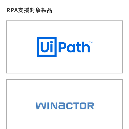
RPA支援対象製品