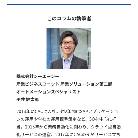
このコラムの執筆者
株式会社シーエーシー
産業ビジネスユニット 産業ソリューション第二部
オートメーションスペシャリスト
平井 健太郎
2013年にCACに入社。約2年間はSAPアプリケーショ
ンの運用や全社の運用標準策定など、SOを中心に担
当。2015年から業務自動化に関わり、クラウド型自動
化サービスの運営、2017年にCACのRPAサービス立ち