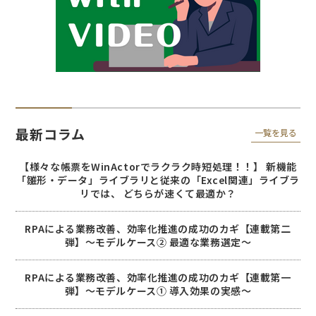
最新コラム
一覧を見る
【様々な帳票をWinActorでラクラク時短処理！！】 新機能
「雛形・データ」ライブラリと従来の「Excel関連」ライブラ
リでは、 どちらが速くて最適か？
RPAによる業務改善、効率化推進の成功のカギ【連載第二
弾】～モデルケース② 最適な業務選定～
RPAによる業務改善、効率化推進の成功のカギ【連載第一
弾】～モデルケース① 導入効果の実感～