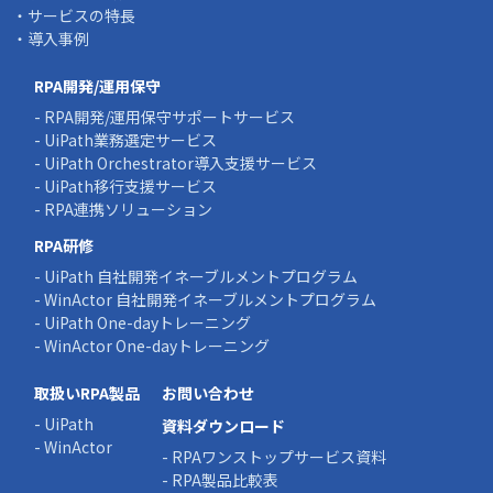
・サービスの特長
・導入事例
RPA開発/運用保守
- RPA開発/運用保守サポートサービス
- UiPath業務選定サービス
- UiPath Orchestrator導入支援サービス
- UiPath移行支援サービス
- RPA連携ソリューション
RPA研修
- UiPath 自社開発イネーブルメントプログラム
- WinActor 自社開発イネーブルメントプログラム
- UiPath One-dayトレーニング
- WinActor One-dayトレーニング
取扱いRPA製品
お問い合わせ
- UiPath
資料ダウンロード
- WinActor
- RPAワンストップサービス資料
- RPA製品比較表