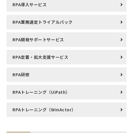
RPA導入サービス
RPA業務選定トライアルパック
RPA開発サポートサービス
RPA定着・拡大支援サービス
RPA研修
RPAトレーニング（UiPath）
RPAトレーニング（WinActor）