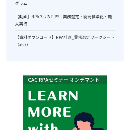
グラム
【動画】RPA 3つのTIPS - 業務選定・開発標準化・無
人実行
【資料ダウンロード】RPA計画_業務選定ワークシート
（xlsx）