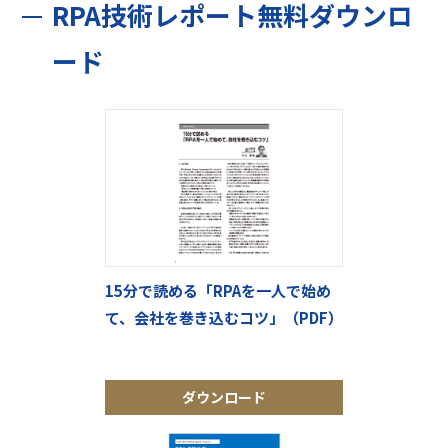
RPA技術レポート無料ダウンロ
ード
15分で読める「RPAを一人で始め
て、会社を巻き込むコツ」（PDF）
ダウンロード