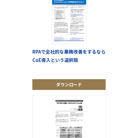
RPAで全社的な業務改善をするなら
CoE導入という選択肢
ダウンロード