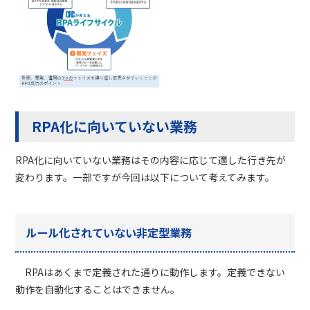
RPA化に向いていない業務
RPA
化に向いていない業務はその内容に応じて適した行き先が
変わります。一部ですが今回は以下について考えてみます。
ルール化されていない非定型業務
RPA
はあくまで定義された通りに動作します。定義できない
動作を自動化することはできません。