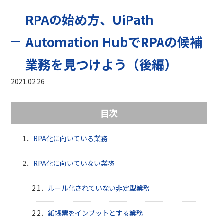
RPAの始め方、UiPath
Automation HubでRPAの候補
業務を見つけよう（後編）
2021.02.26
目次
RPA化に向いている業務
RPA化に向いていない業務
ルール化されていない非定型業務
紙帳票をインプットとする業務