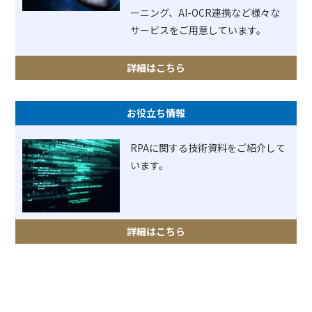
ーニング、AI-OCR連携など様々な
サービスをご用意しています。
詳細はこちら
お役立ち情報
RPAに関する技術資料をご紹介して
います。
詳細はこちら