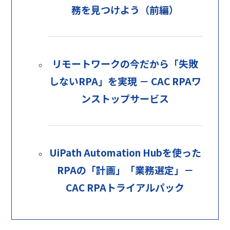
務を見つけよう（前編）
リモートワークの今だから「失敗
しないRPA」を実現 － CAC RPAワ
ンストップサービス
UiPath Automation Hubを使った
RPAの「計画」「業務選定」－
CAC RPAトライアルパック