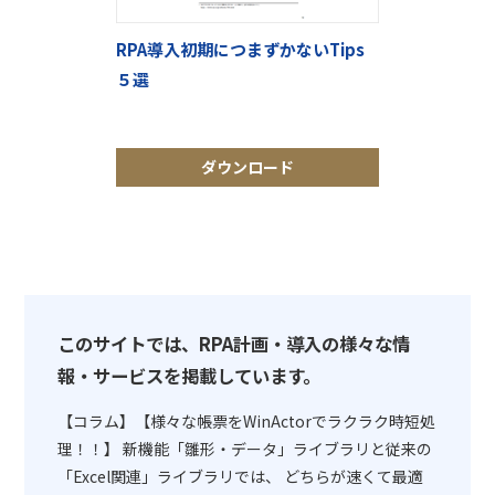
RPA導入初期につまずかないTips
５選
ダウンロード
このサイトでは、RPA計画・導入の様々な情
報・サービスを掲載しています。
【コラム】【様々な帳票をWinActorでラクラク時短処
理！！】 新機能「雛形・データ」ライブラリと従来の
「Excel関連」ライブラリでは、 どちらが速くて最適