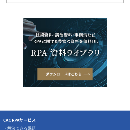
CAC RPAサービス
・解決できる課題