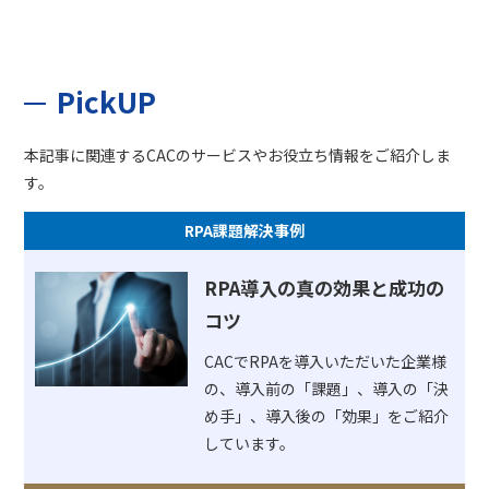
PickUP
本記事に関連するCACのサービスやお役立ち情報をご紹介しま
す。
RPA課題解決事例
RPA導入の真の効果と成功の
コツ
CACでRPAを導入いただいた企業様
の、導入前の「課題」、導入の「決
め手」、導入後の「効果」をご紹介
しています。