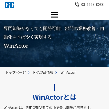
03-6667-8038
専門知識がなくても開発可能、部門の業務改善・自
動化をすばやく実現する
WinActor
トップページ
RPA製品情報
WinActor
WinActorとは
WinActorは、汎用型RPA製品の中で最も開発が容易です。