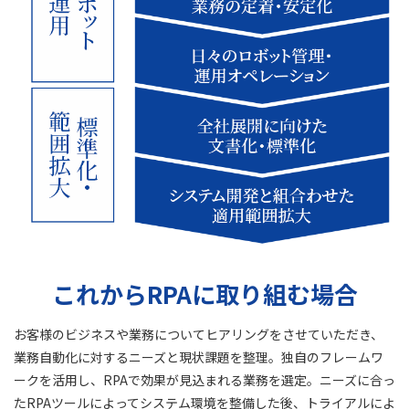
これからRPAに取り組む場合
お客様のビジネスや業務についてヒアリングをさせていただき、
業務自動化に対するニーズと現状課題を整理。独自のフレームワ
ークを活用し、RPAで効果が見込まれる業務を選定。ニーズに合っ
たRPAツールによってシステム環境を整備した後、トライアルによ