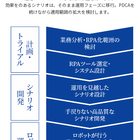
効果をのあるシナリオは、そのまま運用フェーズに移行。PDCAを
続けながら適用範囲の拡大を検討します。