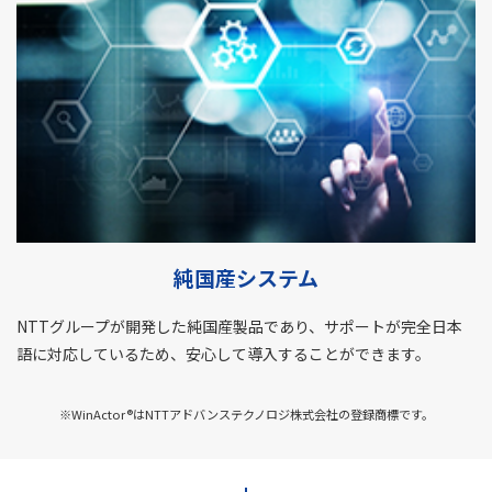
純国産システム
NTTグループが開発した純国産製品であり、サポートが完全日本
語に対応しているため、安心して導入することができます。
※WinActor®はNTTアドバンステクノロジ株式会社の登録商標です。