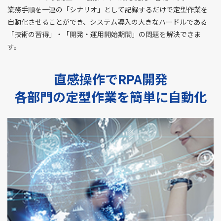
業務手順を一連の「シナリオ」として記録するだけで定型作業を
自動化させることができ、
システム導入の大きなハードルである
「技術の習得」・「開発・運用開始期間」の問題を解決できま
す。
直感操作でRPA開発
各部門の定型作業を簡単に自動化