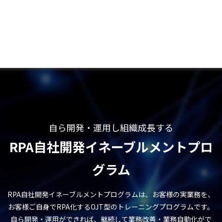
自ら開発・運用し組織成長する
RPA自社開発イネーブルメントプロ
グラム
RPA自社開発イネーブルメントプログラムは、お客様の実業務を、
お客様ご自身でRPA化するOJT型のトレーニングプログラムです。
自ら開発・運用ができれば、継続して業務改善・業務自動化がで