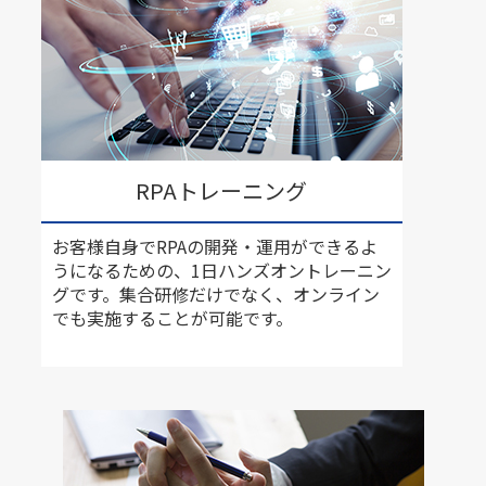
RPAトレーニング
お客様自身でRPAの開発・運用ができるよ
うになるための、1日ハンズオントレーニン
グです。集合研修だけでなく、オンライン
でも実施することが可能です。