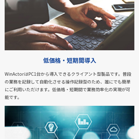
低価格・短期間導入
WinActorはPC1台から導入できるクライアント型製品です。普段
の業務を記録して自動化させる操作記録型のため、誰にでも簡単
にご利用いただけます。低価格・短期間で業務効率化の実現が可
能です。