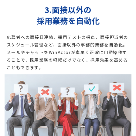
3.面接以外の
採用業務を自動化
応募者への面接日連絡、採用テストの採点、面接担当者の
スケジュール管理など、面接以外の事務的業務を自動化。
メールやチャットをWinActorが素早く正確に自動操作す
ることで、採用業務の軽減だけでなく、採用効果を高める
こともできます。