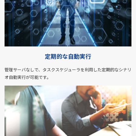
定期的な自動実行
管理サーバなしで、タスクスケジューラを利用した定期的なシナリ
オ自動実行が可能です。