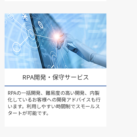
RPA開発・保守サービス
RPAの一括開発、難易度の高い開発、内製
化しているお客様への開発アドバイスも行
います。利用しやすい時間制でスモールス
タートが可能です。