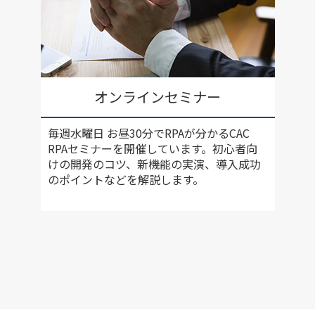
オンラインセミナー
毎週水曜日 お昼30分でRPAが分かるCAC
RPAセミナーを開催しています。初心者向
けの開発のコツ、新機能の実演、導入成功
のポイントなどを解説します。