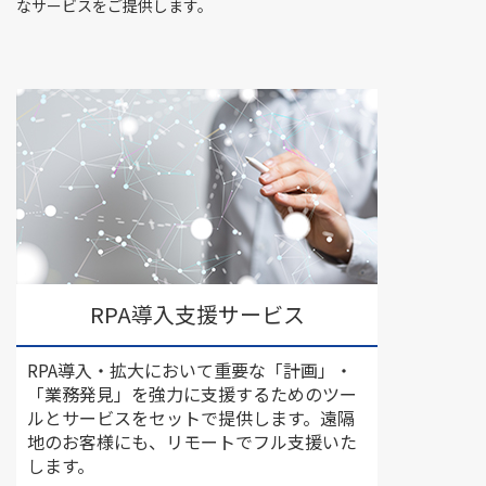
なサービスをご提供します。
RPA導入支援サービス
RPA導入・拡大において重要な「計画」・
「業務発見」を強力に支援するためのツー
ルとサービスをセットで提供します。遠隔
地のお客様にも、リモートでフル支援いた
します。