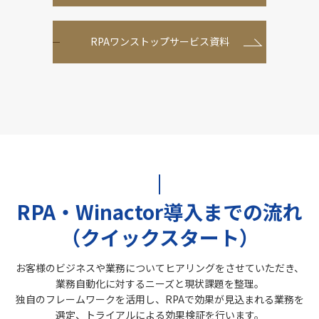
RPAワンストップサービス資料
RPA・Winactor導入までの流れ
（クイックスタート）
お客様のビジネスや業務についてヒアリングをさせていただき、
業務自動化に対するニーズと現状課題を整理。
独自のフレームワークを活用し、RPAで効果が見込まれる業務を
選定、トライアルによる効果検証を行います。