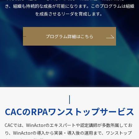
き、組織も持続的な成長が可能になります。このプログラムは組織
を成長させるリーダを育成します。
プログラム詳細はこちら
CACのRPAワンストップサービス
CACでは、WinActorのエキスパートや認定講師が多数所属してお
り、
WinActorの導入から実装・導入後の運用まで、ワンストップ