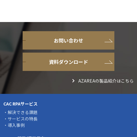
お問い合わせ
資料ダウンロード
AZAREAの製品紹介はこちら
CAC RPAサービス
・解決できる課題
・サービスの特長
・導入事例