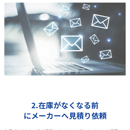
2.在庫がなくなる前
にメーカーへ見積り依頼