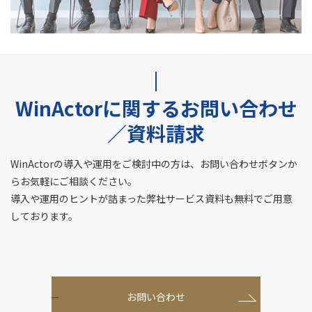
WinActorに関するお問い合わせ
／資料請求
WinActorの導入や運用をご検討中の方は、お問い合わせボタンか
らお気軽にご相談ください。
導入や運用のヒントが詰まった弊社サービス資料も無料でご用意
しております。
お問い合わせ