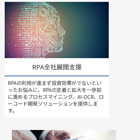
RPA全社展開支援
RPAの利用が進まず投資効果がでないとい
ったお悩みに、RPAの定着と拡大を一歩前
に進めるプロセスマイニング、AI-OCR、ロ
ーコード開発ソリューションを提供しま
す。