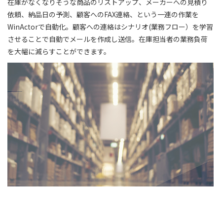
在庫がなくなりそうな商品のリストアップ、メーカーへの見積り
依頼、納品日の予測、顧客へのFAX連絡、という一連の作業を
WinActorで自動化。顧客への連絡はシナリオ(業務フロー）を学習
させることで自動でメールを作成し送信。在庫担当者の業務負荷
を大幅に減らすことができます。