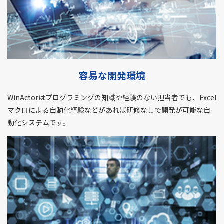
容易な開発環境
WinActorはプログラミングの知識や経験のない担当者でも、Excel
マクロによる自動化経験などがあれば研修なしで開発が可能な自
動化システムです。