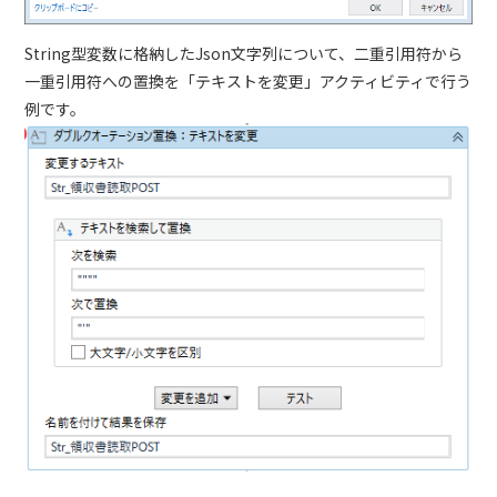
String型変数に格納したJson文字列について、二重引用符から
一重引用符への置換を「テキストを変更」アクティビティで行う
例です。