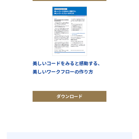
美しいコードをみると感動する、
美しいワークフローの作り方
ダウンロード