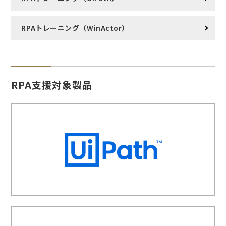
RPAトレーニング（WinActor）
RPA支援対象製品