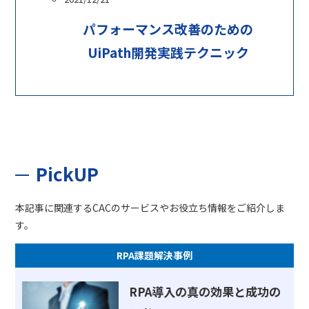
パフォーマンス改善のための
UiPath開発実践テクニック
PickUP
本記事に関連するCACのサービスやお役立ち情報をご紹介しま
す。
RPA課題解決事例
RPA導入の真の効果と成功の