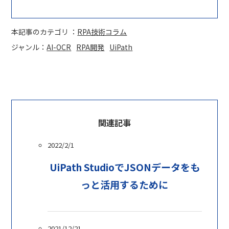
本記事のカテゴリ ：
RPA技術コラム
ジャンル：
AI-OCR
RPA開発
UiPath
関連記事
2022/2/1
UiPath StudioでJSONデータをも
っと活用するために
2021/12/21