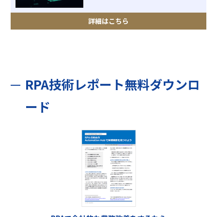
詳細はこちら
RPA技術レポート無料ダウンロ
ード