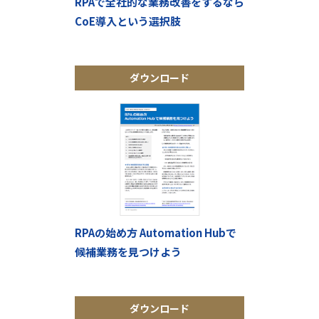
RPAで全社的な業務改善をするなら
CoE導入という選択肢
ダウンロード
RPAの始め方 Automation Hubで
候補業務を見つけよう
ダウンロード