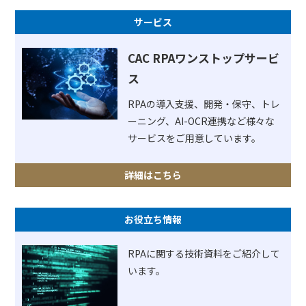
サービス
CAC RPAワンストップサービ
ス
RPAの導入支援、開発・保守、トレ
ーニング、AI-OCR連携など様々な
サービスをご用意しています。
詳細はこちら
お役立ち情報
RPAに関する技術資料をご紹介して
います。