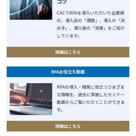
コツ
CACでRPAを導入いただいた企業様
の、導入前の「課題」、導入の「決
め手」、導入後の「効果」をご紹介
しています。
詳細はこちら
RPAお役立ち動画
RPAの導入・開発に役立つさまざま
な情報を、過去に実施したセミナー
動画からご覧いただくことができま
す。
詳細はこちら