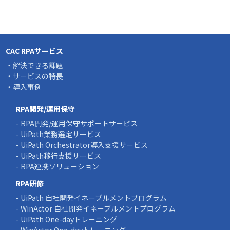
CAC RPAサービス
・解決できる課題
・サービスの特長
・導入事例
RPA開発/運用保守
- RPA開発/運用保守サポートサービス
- UiPath業務選定サービス
- UiPath Orchestrator導入支援サービス
- UiPath移行支援サービス
- RPA連携ソリューション
RPA研修
- UiPath 自社開発イネーブルメントプログラム
- WinActor 自社開発イネーブルメントプログラム
- UiPath One-dayトレーニング