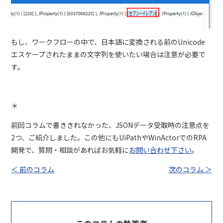
もし、ワークフローの中で、日本語に変換される前の
Unicode
エスケープされたままの文字列を使いたい場合は注意が必要で
す。
＊
前回コラムで書ききれなかった、JSONデータ受取時の注意点を
2つ、ご紹介しました。この他にもUiPathやWinActorでのRPA
開発で、質問・相談があればお気軽に
お問い合わせ下さい
。
＜ 前のコラム
次のコラム ＞