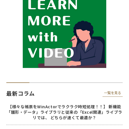
最新コラム
一覧を見る
【様々な帳票をWinActorでラクラク時短処理！！】 新機能
「雛形・データ」ライブラリと従来の「Excel関連」ライブラ
リでは、 どちらが速くて最適か？