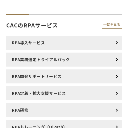
CACのRPAサービス
一覧を見る
RPA導入サービス
RPA業務選定トライアルパック
RPA開発サポートサービス
RPA定着・拡大支援サービス
RPA研修
RPAトレーニング（UiPath）