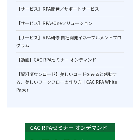
【サービス】RPA開発／サポートサービス
【サービス】RPA+Oneソリューション
【サービス】RPA研修 自社開発イネーブルメントプロ
グラム
【動画】CAC RPAセミナー オンデマンド
【資料ダウンロード】美しいコードをみると感動す
る、美しいワークフローの作り方｜CAC RPA White
Paper