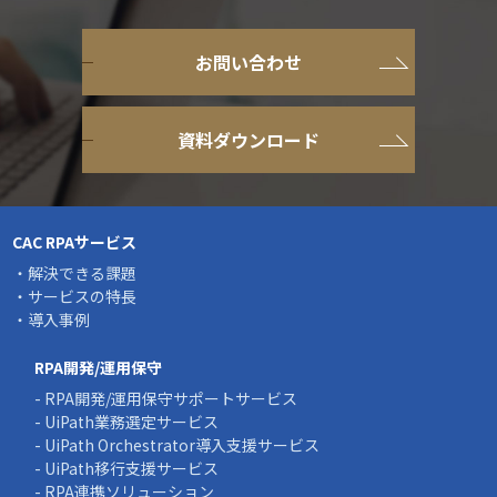
お問い合わせ
資料ダウンロード
CAC RPAサービス
・解決できる課題
・サービスの特長
・導入事例
RPA開発/運用保守
- RPA開発/運用保守サポートサービス
- UiPath業務選定サービス
- UiPath Orchestrator導入支援サービス
- UiPath移行支援サービス
- RPA連携ソリューション