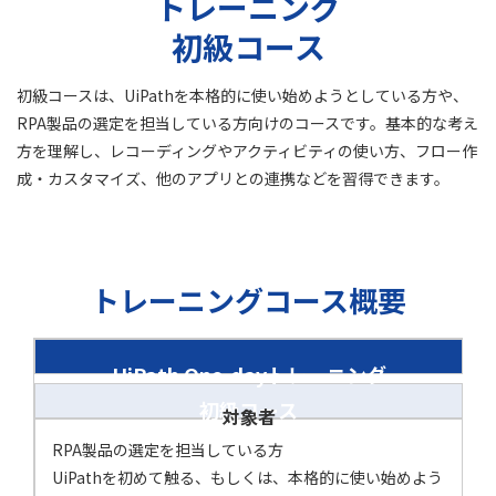
トレーニング
初級コース
初級コースは、UiPathを本格的に使い始めようとしている方や、
RPA製品の選定を担当している方向けのコースです。基本的な考え
方を理解し、レコーディングやアクティビティの使い方、フロー作
成・カスタマイズ、他のアプリとの連携などを習得できます。
トレーニングコース概要
UiPath One-dayトレーニング
初級コース
対象者
RPA製品の選定を担当している方
UiPathを初めて触る、もしくは、本格的に使い始めよう