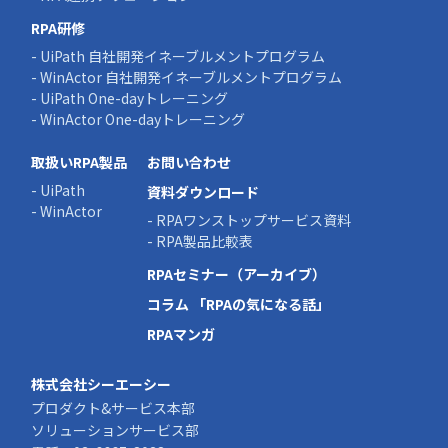
RPA研修
- UiPath 自社開発イネーブルメントプログラム
- WinActor 自社開発イネーブルメントプログラム
- UiPath One-dayトレーニング
- WinActor One-dayトレーニング
取扱いRPA製品
お問い合わせ
- UiPath
資料ダウンロード
- WinActor
- RPAワンストップサービス資料
- RPA製品比較表
RPAセミナー（アーカイブ）
コラム 「RPAの気になる話」
RPAマンガ
株式会社シーエーシー
プロダクト&サービス本部
ソリューションサービス部