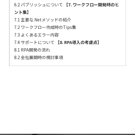
6.2 パブリッシュについて
【7. ワークフロー開発時のヒ
ント集】
7.1 主要な.Netメソッドの紹介
7.2 ワークフロー作成時のTips集
7.3 よくあるエラー内容
7.4 サポートについて
【8. RPA導入の考慮点】
8.1 RPA開発の流れ
8.2 全社展開時の検討事項