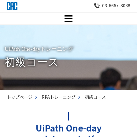
03-6667-8038
UiPath One-dayトレーニング
初級コース
トップページ
RPAトレーニング
初級コース
UiPath One-day