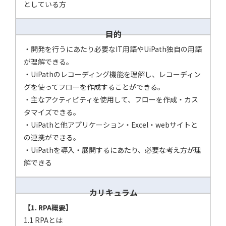
としている方
目的
・開発を行うにあたり必要なIT用語やUiPath独自の用語
が理解できる。
・UiPathのレコーディング機能を理解し、レコーディン
グを使ってフローを作成することができる。
・主なアクティビティを使用して、フローを作成・カス
タマイズできる。
・UiPathと他アプリケーション・Excel・webサイトと
の連携ができる。
・UiPathを導入・展開するにあたり、必要な考え方が理
解できる
カリキュラム
【1. RPA概要】
1.1 RPAとは