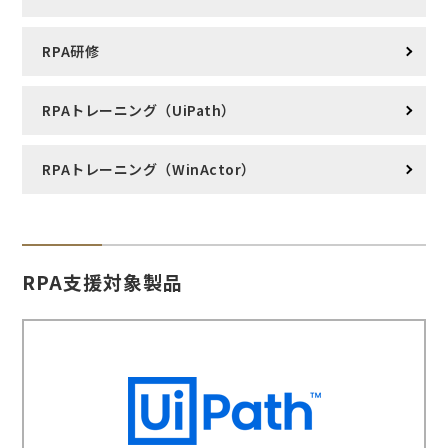
RPA研修
RPAトレーニング（UiPath）
RPAトレーニング（WinActor）
RPA支援対象製品