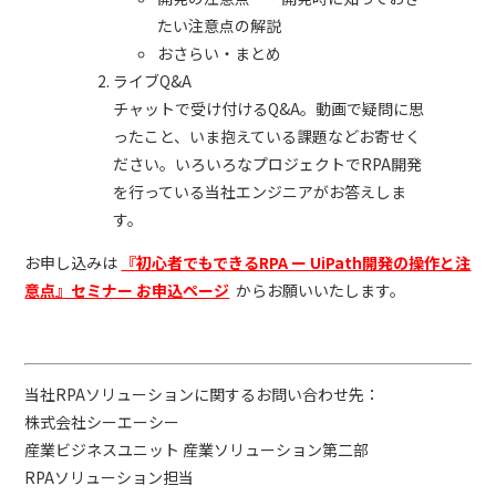
たい注意点の解説
おさらい・まとめ
ライブQ&A
チャットで受け付けるQ&A。動画で疑問に思
ったこと、いま抱えている課題などお寄せく
ださい。いろいろなプロジェクトでRPA開発
を行っている当社エンジニアがお答えしま
す。
お申し込みは
『初心者でもできるRPA ー UiPath開発の操作と注
意点』セミナー お申込ページ
からお願いいたします。
当社RPAソリューションに関するお問い合わせ先：
株式会社シーエーシー
産業ビジネスユニット 産業ソリューション第二部
RPAソリューション担当