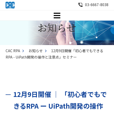
03-6667-8038
CAC RPA
お知らせ
12月9日開催「初心者でもできる
RPA - UiPath開発の操作と注意点」セミナー
12月9日開催 ｜ 「初心者でもで
きるRPA ー UiPath開発の操作