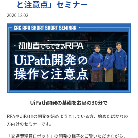
と注意点」セミナー
2020.12.02
UiPath開発の基礎をお昼の30分で
RPAやUiPathの開発を始めようとしている方、始めたばかりの
方向けのセミナーです。
「交通費精算ロボット」の開発の様子をご覧いただきながら、