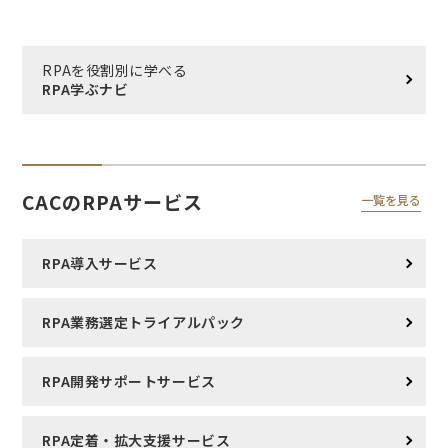
RPAを役割別に学べる
RPA学ぶナビ
CACのRPAサービス
一覧を見る
RPA導入サービス
RPA業務選定トライアルパック
RPA開発サポートサービス
RPA定着・拡大支援サービス