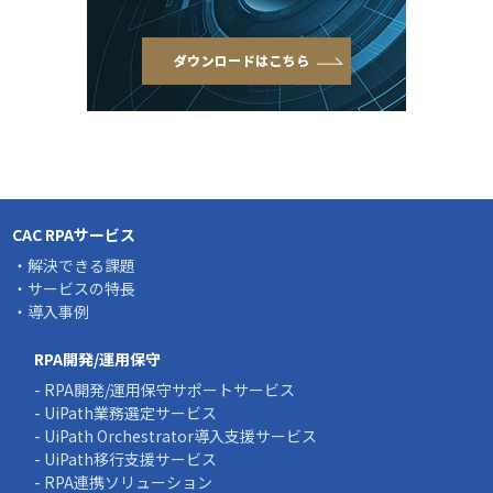
CAC RPAサービス
・解決できる課題
・サービスの特長
・導入事例
RPA開発/運用保守
- RPA開発/運用保守サポートサービス
- UiPath業務選定サービス
- UiPath Orchestrator導入支援サービス
- UiPath移行支援サービス
- RPA連携ソリューション