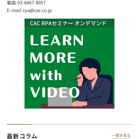
電話: 03-6667-8057
E-mail: rpa@cac.co.jp
最新コラム
一覧を見る