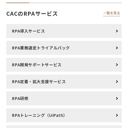
CACのRPAサービス
一覧を見る
RPA導入サービス
RPA業務選定トライアルパック
RPA開発サポートサービス
RPA定着・拡大支援サービス
RPA研修
RPAトレーニング（UiPath）