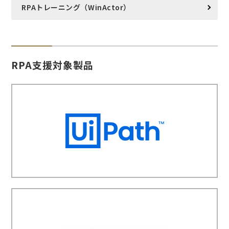
RPAトレーニング（WinActor）
RPA支援対象製品