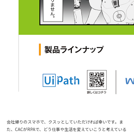
会社帰りのスマホで、クスッとしていただければ幸いです。ま
た、CACがRPAで、どう仕事や生活を変えていこうと考えている