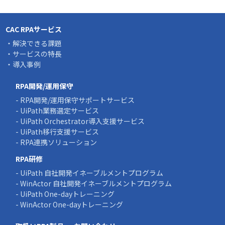
CAC RPAサービス
・解決できる課題
・サービスの特長
・導入事例
RPA開発/運用保守
- RPA開発/運用保守サポートサービス
- UiPath業務選定サービス
- UiPath Orchestrator導入支援サービス
- UiPath移行支援サービス
- RPA連携ソリューション
RPA研修
- UiPath 自社開発イネーブルメントプログラム
- WinActor 自社開発イネーブルメントプログラム
- UiPath One-dayトレーニング
- WinActor One-dayトレーニング