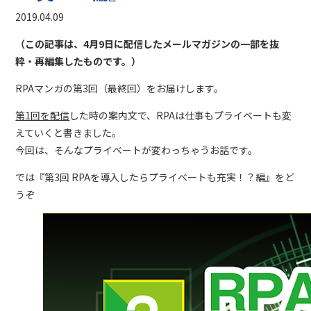
2019.04.09
（この記事は、4月9日に配信したメールマガジンの一部を抜
粋・再編集したものです。）
RPAマンガの第3回（最終回）をお届けします。
第1回を配信
した時の案内文で、RPAは仕事もプライベートも変
えていくと書きました。
今回は、そんなプライベートが変わっちゃうお話です。
では『第3回 RPAを導入したらプライベートも充実！？編』をど
うぞ